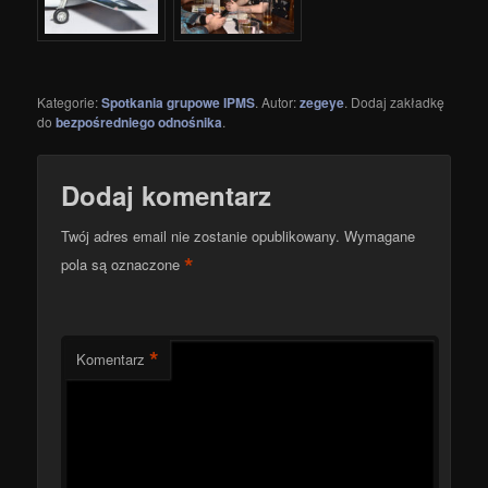
Kategorie:
Spotkania grupowe IPMS
. Autor:
zegeye
. Dodaj zakładkę
do
bezpośredniego odnośnika
.
Dodaj komentarz
Twój adres email nie zostanie opublikowany.
Wymagane
*
pola są oznaczone
*
Komentarz