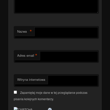
*
Nazwa
*
Adres email
Witryna internetowa
Zapamiętaj moje dane w tej przeglądarce podczas
pisania kolejnych komentarzy.