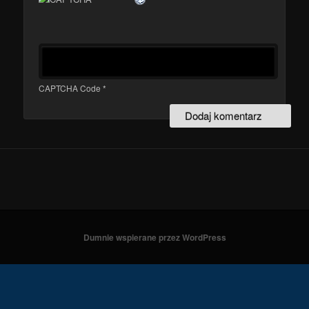
CAPTCHA Code
*
Dumnie wspierane przez WordPress