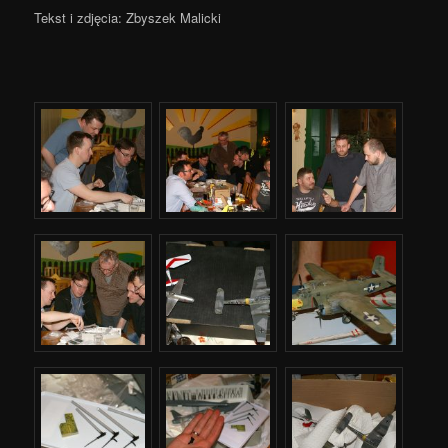
Tekst i zdjęcia: Zbyszek Malicki