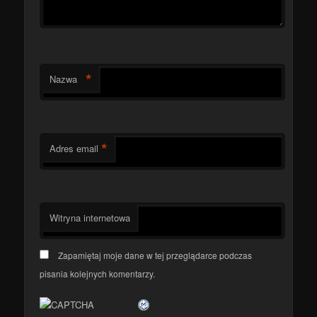
*
Nazwa
*
Adres email
Witryna internetowa
Zapamiętaj moje dane w tej przeglądarce podczas
pisania kolejnych komentarzy.