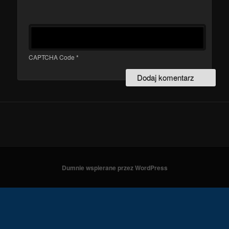
CAPTCHA Code
*
Dumnie wspierane przez WordPress