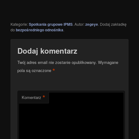
Kategorie:
Spotkania grupowe IPMS
. Autor:
zegeye
. Dodaj zakładkę
do
bezpośredniego odnośnika
.
Dodaj komentarz
Twój adres email nie zostanie opublikowany.
Wymagane
*
pola są oznaczone
*
Komentarz