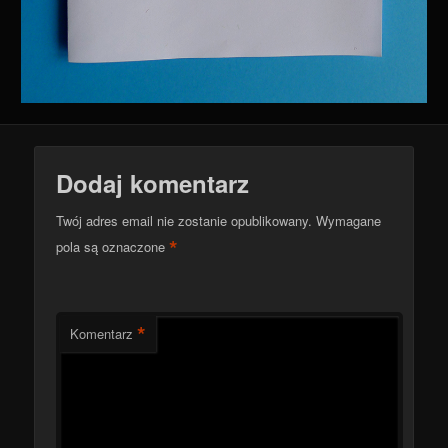
Dodaj komentarz
Twój adres email nie zostanie opublikowany.
Wymagane
*
pola są oznaczone
*
Komentarz