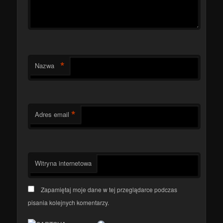
*
Nazwa
*
Adres email
Witryna internetowa
Zapamiętaj moje dane w tej przeglądarce podczas
pisania kolejnych komentarzy.