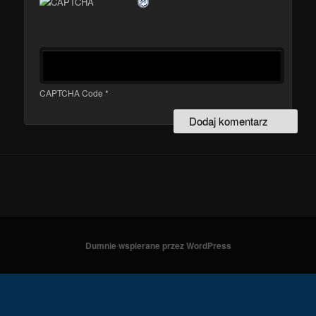
CAPTCHA Code
*
Dumnie wspierane przez WordPress