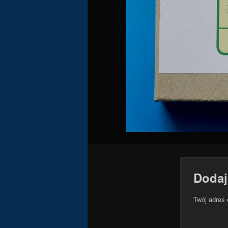
Dodaj
Twój adres 