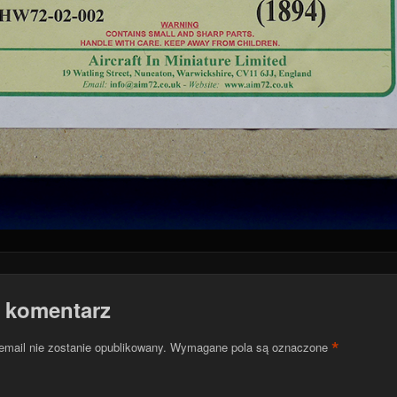
 komentarz
*
email nie zostanie opublikowany.
Wymagane pola są oznaczone