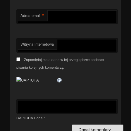
*
Adres email
Witryna internetowa
Zapamiętaj moje dane w tej przeglądarce podczas
pisania kolejnych komentarzy.
CAPTCHA Code
*