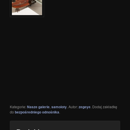
Kategorie:
Nasze galerie
,
samoloty
. Autor:
zegeye
. Dodaj zakładkę
do
bezpośredniego odnośnika
.