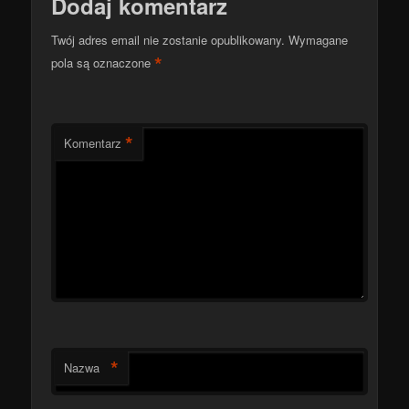
Dodaj komentarz
Twój adres email nie zostanie opublikowany.
Wymagane
*
pola są oznaczone
*
Komentarz
*
Nazwa