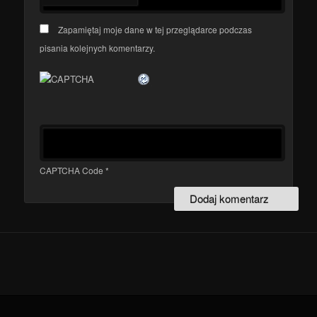
Zapamiętaj moje dane w tej przeglądarce podczas
pisania kolejnych komentarzy.
CAPTCHA Code
*