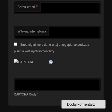
*
Adres email
Witryna internetowa
Zapamiętaj moje dane w tej przeglądarce podczas
pisania kolejnych komentarzy.
CAPTCHA Code
*