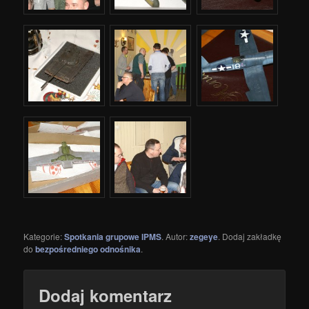
Kategorie:
Spotkania grupowe IPMS
. Autor:
zegeye
. Dodaj zakładkę
do
bezpośredniego odnośnika
.
Dodaj komentarz