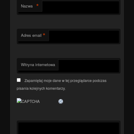
*
Nazwa
*
Adres email
Witryna internetowa
Zapamiętaj moje dane w tej przeglądarce podczas
pisania kolejnych komentarzy.