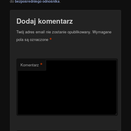
do
bezpośredniego odnośnika
.
Dodaj komentarz
Twój adres email nie zostanie opublikowany.
Wymagane
*
pola są oznaczone
*
Komentarz