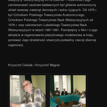
zainteresowań naukowo-badawczych był głównie autonomiczny
układ nerwowy zwierząt domowych i wolno żyjących. Od 1975 r.
był Członkiem Polskiego Towarzystwa Anatomicznego,
Członkiem Polskiego Towarzystwa Nauk Weterynaryjnych od
1976 r. oraz sekretarzem Lubelskiego Towarzystwa Nauk
Weterynaryjnych w latach 1987-1991. Pamiętajmy o Nim i o jego
wkładzie w organizowanie plastykowego modelarstwa w kraju,
ponieważ Jego działalność stworzyła podwaliny naszej obecnej
organizacji.
Krzysztof Cieślak i Krzysztof Wagner