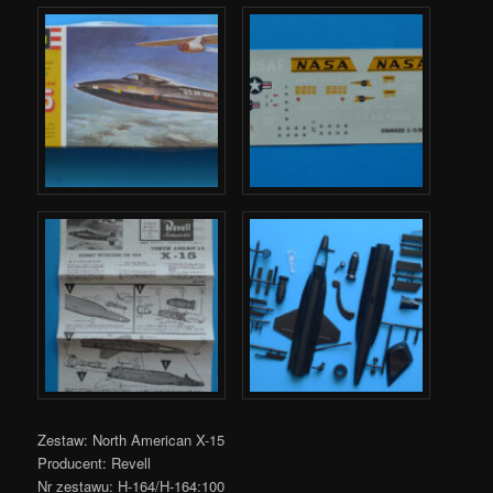
Zestaw: North American X-15
Producent: Revell
Nr zestawu: H-164/H-164:100