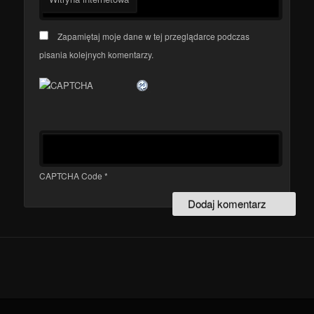
Zapamiętaj moje dane w tej przeglądarce podczas
pisania kolejnych komentarzy.
CAPTCHA Code
*