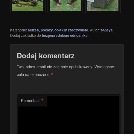
Kategorie:
Muzea, pokazy, obiekty rzeczywiste
. Autor:
zegeye
.
Dodaj zakładkę do
bezpośredniego odnośnika
.
Dodaj komentarz
Twój adres email nie zostanie opublikowany.
Wymagane
*
pola są oznaczone
*
Komentarz