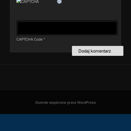
CAPTCHA Code
*
Dumnie wspierane przez WordPress