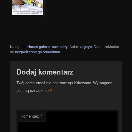
Kategorie:
Nasze galerie
,
samoloty
. Autor:
zegeye
. Dodaj zakładkę
do
bezpośredniego odnośnika
.
Dodaj komentarz
Twój adres email nie zostanie opublikowany.
Wymagane
*
pola są oznaczone
*
Komentarz