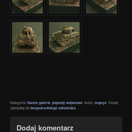
Kategorie:
Nasze galerie
,
pojazdy wojskowe
. Autor:
zegeye
. Dodaj
zakładkę do
bezpośredniego odnośnika
.
Dodaj komentarz