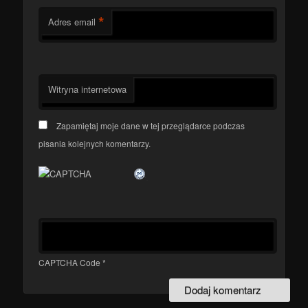
*
Adres email
Witryna internetowa
Zapamiętaj moje dane w tej przeglądarce podczas
pisania kolejnych komentarzy.
CAPTCHA Code
*