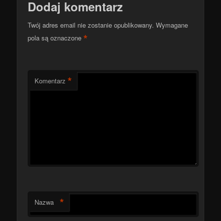
Dodaj komentarz
Twój adres email nie zostanie opublikowany.
Wymagane
*
pola są oznaczone
*
Komentarz
*
Nazwa