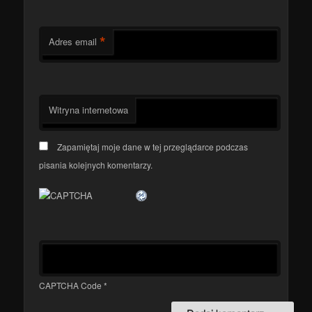
*
Adres email
Witryna internetowa
Zapamiętaj moje dane w tej przeglądarce podczas
pisania kolejnych komentarzy.
CAPTCHA Code
*