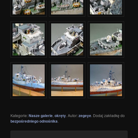
Kategorie:
Nasze galerie
,
okręty
. Autor:
zegeye
. Dodaj zakładkę do
bezpośredniego odnośnika
.