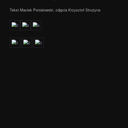
Tekst Maciek Poniatowski, zdjęcia Krzysztof Strużyna