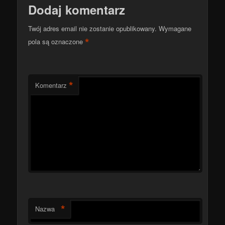
Dodaj komentarz
Twój adres email nie zostanie opublikowany.
Wymagane
*
pola są oznaczone
*
Komentarz
*
Nazwa