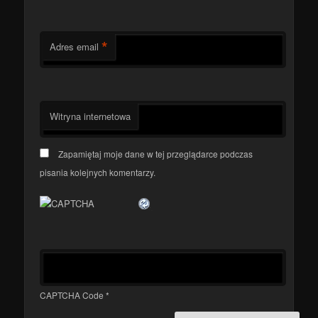
*
Adres email
Witryna internetowa
Zapamiętaj moje dane w tej przeglądarce podczas
pisania kolejnych komentarzy.
CAPTCHA Code
*