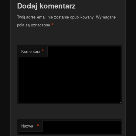
Dodaj komentarz
Twój adres email nie zostanie opublikowany.
Wymagane
*
pola są oznaczone
*
Komentarz
*
Nazwa