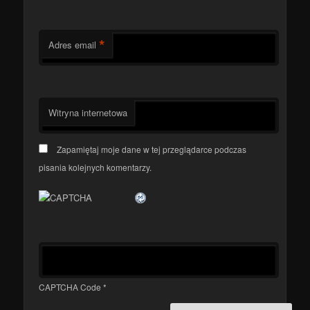
*
Adres email
Witryna internetowa
Zapamiętaj moje dane w tej przeglądarce podczas
pisania kolejnych komentarzy.
CAPTCHA Code
*