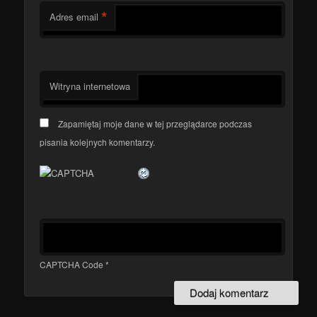
*
Adres email
Witryna internetowa
Zapamiętaj moje dane w tej przeglądarce podczas
pisania kolejnych komentarzy.
CAPTCHA Code
*