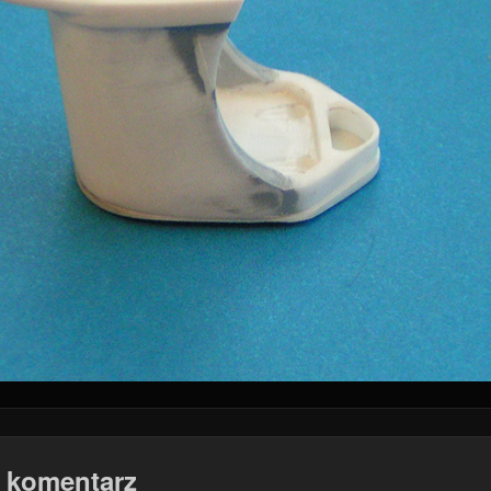
 komentarz