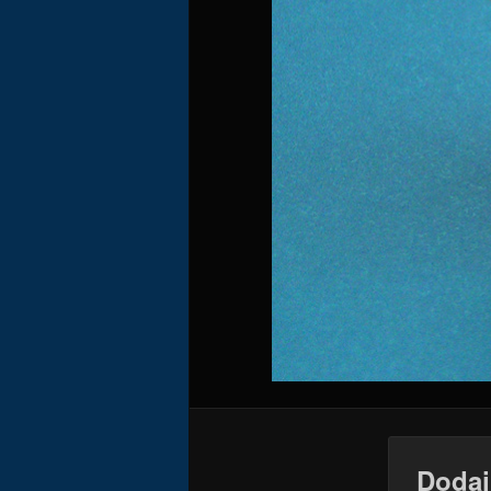
Dodaj