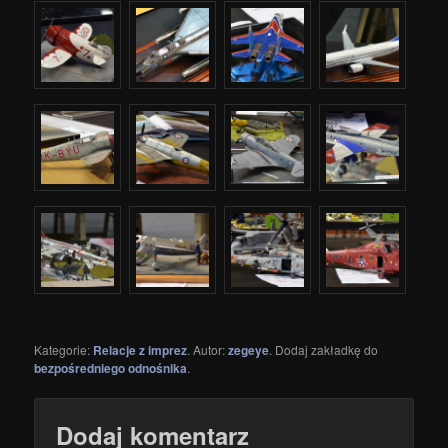
Kategorie:
Relacje z imprez
. Autor:
zegeye
. Dodaj zakładkę do
bezpośredniego odnośnika
.
Dodaj komentarz