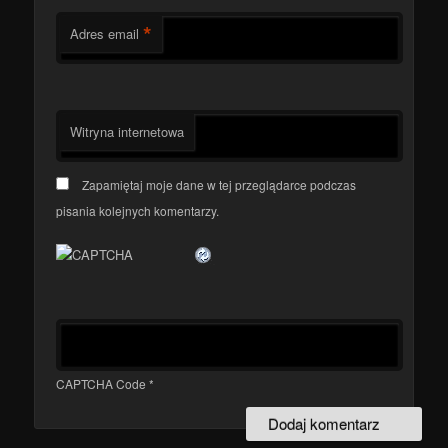
*
Adres email
Witryna internetowa
Zapamiętaj moje dane w tej przeglądarce podczas
pisania kolejnych komentarzy.
CAPTCHA Code
*