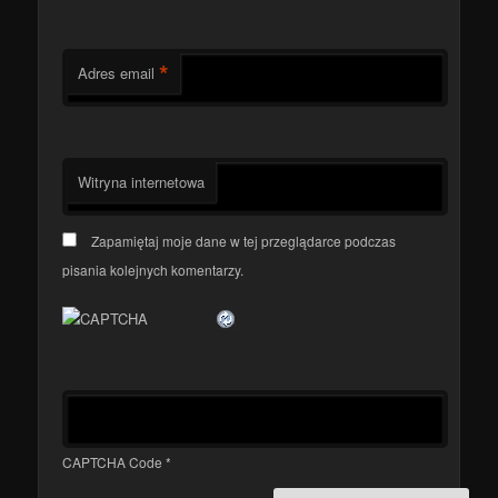
*
Adres email
Witryna internetowa
Zapamiętaj moje dane w tej przeglądarce podczas
pisania kolejnych komentarzy.
CAPTCHA Code
*