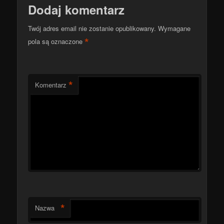
Dodaj komentarz
Twój adres email nie zostanie opublikowany.
Wymagane
*
pola są oznaczone
*
Komentarz
*
Nazwa